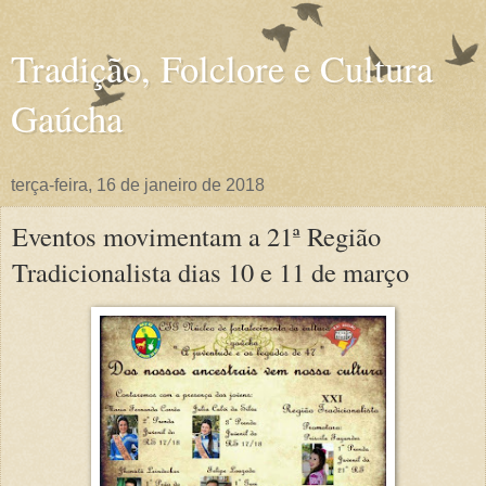
Tradição, Folclore e Cultura
Gaúcha
terça-feira, 16 de janeiro de 2018
Eventos movimentam a 21ª Região
Tradicionalista dias 10 e 11 de março