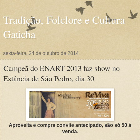
Tradição, Folclore e Cultura
Gaúcha
sexta-feira, 24 de outubro de 2014
Campeã do ENART 2013 faz show no
Estância de São Pedro, dia 30
Aproveita e compra convite antecipado, são só 50 à
venda.