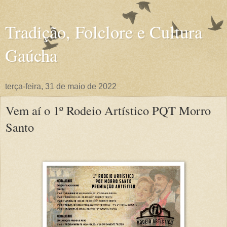
Tradição, Folclore e Cultura
Gaúcha
terça-feira, 31 de maio de 2022
Vem aí o 1º Rodeio Artístico PQT Morro
Santo