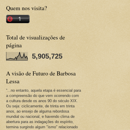
Quem nos visita?
Total de visualizações de
página
5,905,725
A visão de Futuro de Barbosa
Lessa
“...no entanto, aquela etapa é essencial para
a compreensão do que vem ocorrendo com
a cultura desde os anos 90 do século XIX.
Ou seja: ciclicamente, de trinta em trinta
anos, ao ensejo de alguma rebordosa
mundial ou nacional, e havendo clima de
abertura para as indagações do espírito,
termina surgindo algum "ismo" relacionado