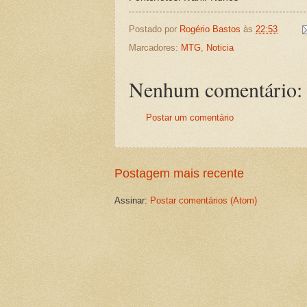
Postado por
Rogério Bastos
às
22:53
Marcadores:
MTG
,
Noticia
Nenhum comentário:
Postar um comentário
Postagem mais recente
Assinar:
Postar comentários (Atom)