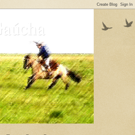
Gaúcha