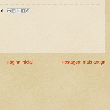
Página inicial
Postagem mais antiga