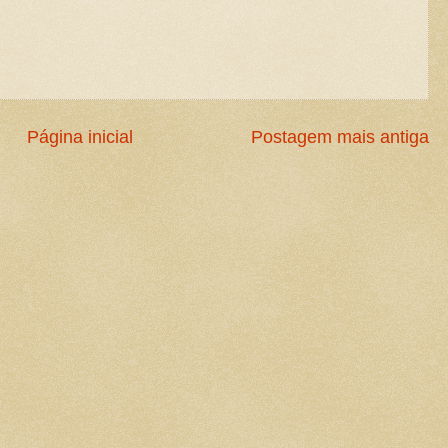
Página inicial
Postagem mais antiga