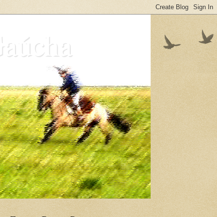
Gaúcha