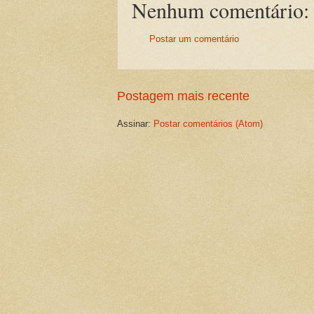
Nenhum comentário:
Postar um comentário
Postagem mais recente
Assinar:
Postar comentários (Atom)