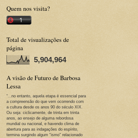
Quem nos visita?
Total de visualizações de
página
5,904,964
A visão de Futuro de Barbosa
Lessa
“...no entanto, aquela etapa é essencial para
a compreensão do que vem ocorrendo com
a cultura desde os anos 90 do século XIX.
Ou seja: ciclicamente, de trinta em trinta
anos, ao ensejo de alguma rebordosa
mundial ou nacional, e havendo clima de
abertura para as indagações do espírito,
termina surgindo algum "ismo" relacionado