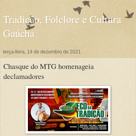
Tradição, Folclore e Cultura
Gaúcha
terça-feira, 14 de dezembro de 2021
Chasque do MTG homenageia
declamadores