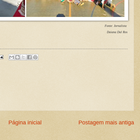
Fonte: Jornalista
Daiana Dal Ros
Página inicial
Postagem mais antiga