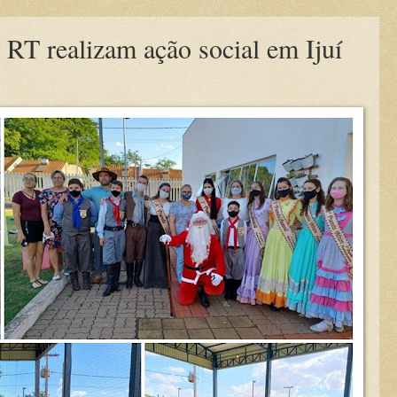
 RT realizam ação social em Ijuí