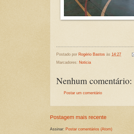
Postado por
Rogério Bastos
às
14:27
Marcadores:
Noticia
Nenhum comentário:
Postar um comentário
Postagem mais recente
Assinar:
Postar comentários (Atom)