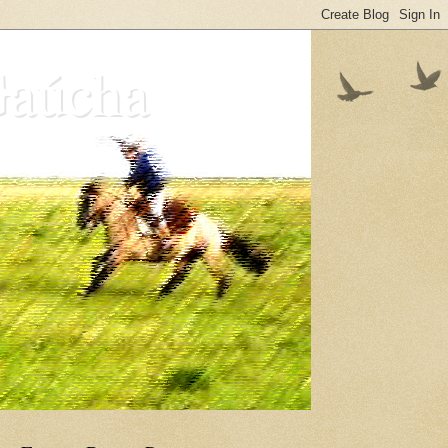
Gaúcha