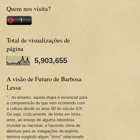
Quem nos visita?
Total de visualizações de
página
5,903,655
A visão de Futuro de Barbosa
Lessa
“...no entanto, aquela etapa é essencial para
a compreensão do que vem ocorrendo com
a cultura desde os anos 90 do século XIX.
Ou seja: ciclicamente, de trinta em trinta
anos, ao ensejo de alguma rebordosa
mundial ou nacional, e havendo clima de
abertura para as indagações do espírito,
termina surgindo algum "ismo" relacionado