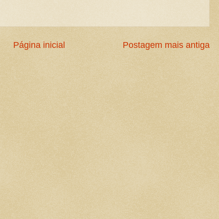
Página inicial
Postagem mais antiga