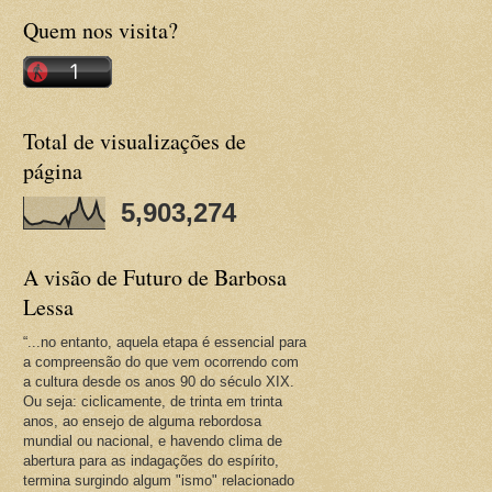
Quem nos visita?
Total de visualizações de
página
5,903,274
A visão de Futuro de Barbosa
Lessa
“...no entanto, aquela etapa é essencial para
a compreensão do que vem ocorrendo com
a cultura desde os anos 90 do século XIX.
Ou seja: ciclicamente, de trinta em trinta
anos, ao ensejo de alguma rebordosa
mundial ou nacional, e havendo clima de
abertura para as indagações do espírito,
termina surgindo algum "ismo" relacionado