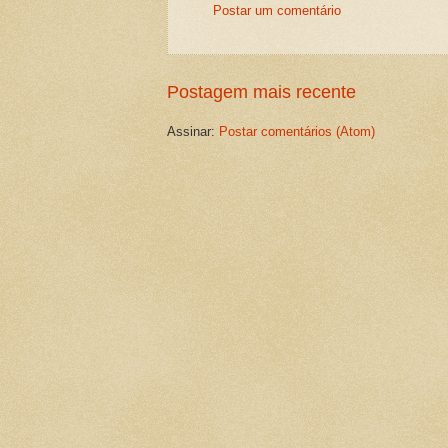
Postar um comentário
Postagem mais recente
Assinar:
Postar comentários (Atom)