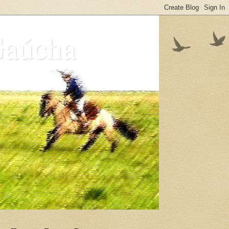
Gaúcha