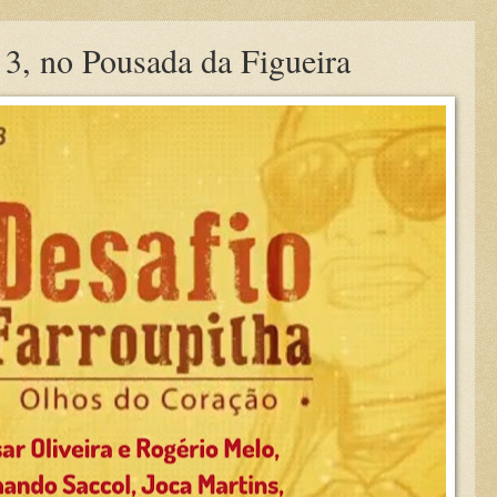
a 3, no Pousada da Figueira