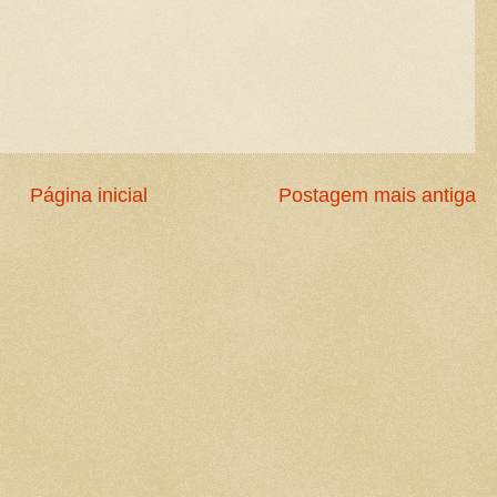
Página inicial
Postagem mais antiga