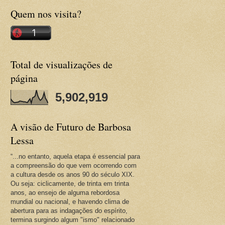
Quem nos visita?
Total de visualizações de
página
5,902,919
A visão de Futuro de Barbosa
Lessa
“...no entanto, aquela etapa é essencial para
a compreensão do que vem ocorrendo com
a cultura desde os anos 90 do século XIX.
Ou seja: ciclicamente, de trinta em trinta
anos, ao ensejo de alguma rebordosa
mundial ou nacional, e havendo clima de
abertura para as indagações do espírito,
termina surgindo algum "ismo" relacionado