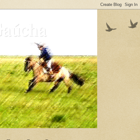
Gaúcha