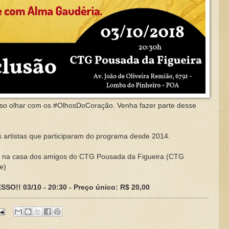
o olhar com os #OlhosDoCoração. Venha fazer parte desse
 artistas que participaram do programa desde 2014.
a casa dos amigos do CTG Pousada da Figueira (CTG
e)
SSO!! 03/10 - 20:30 - Preço único: R$ 20,00