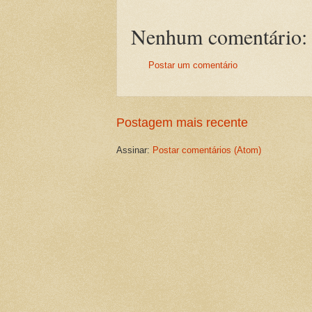
Nenhum comentário:
Postar um comentário
Postagem mais recente
Assinar:
Postar comentários (Atom)