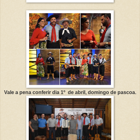
Vale a pena conferir dia 1º de abril, domingo de pascoa.