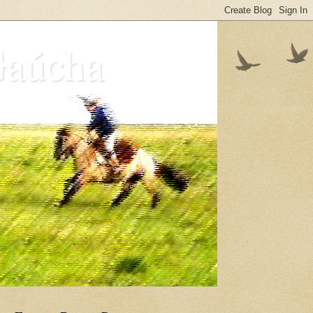
Gaúcha