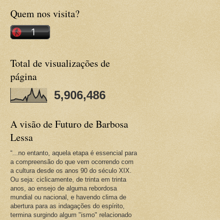
Quem nos visita?
Total de visualizações de
página
5,906,486
A visão de Futuro de Barbosa
Lessa
“...no entanto, aquela etapa é essencial para
a compreensão do que vem ocorrendo com
a cultura desde os anos 90 do século XIX.
Ou seja: ciclicamente, de trinta em trinta
anos, ao ensejo de alguma rebordosa
mundial ou nacional, e havendo clima de
abertura para as indagações do espírito,
termina surgindo algum "ismo" relacionado