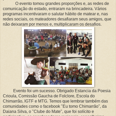
O evento tomou grandes proporções e, as redes de
comunicação do estado, entraram na brincadeira. Vários
programas incentivaram o salutar hábito de matear e, nas
redes sociais, os mateadores desafiaram seus amigos, que
não deixaram por menos e, multiplicaram os desafios.
Evento foi um sucesso. Obrigado Estancia da Poesia
Crioula, Comissão Gaucha de Folclore, Escola do
Chimarrão, IGTF e MTG. Temos que lembrar também das
comunidades como o facebook "Eu tomo Chimarrão", da
Daiana Silva, o "Clube do Mate", que foi solícito e