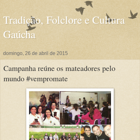
Tradição, Folclore e Cultura
Gaúcha
domingo, 26 de abril de 2015
Campanha reúne os mateadores pelo
mundo #vempromate