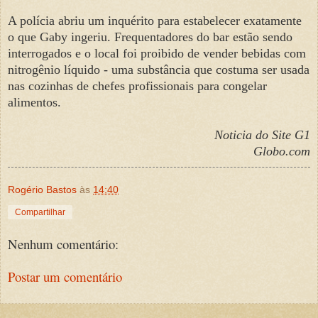
A polícia abriu um inquérito para estabelecer exatamente
o que Gaby ingeriu. Frequentadores do bar estão sendo
interrogados e o local foi proibido de vender bebidas com
nitrogênio líquido - uma substância que costuma ser usada
nas cozinhas de chefes profissionais para congelar
alimentos.
Noticia do Site G1
Globo.com
Rogério Bastos
às
14:40
Compartilhar
Nenhum comentário:
Postar um comentário