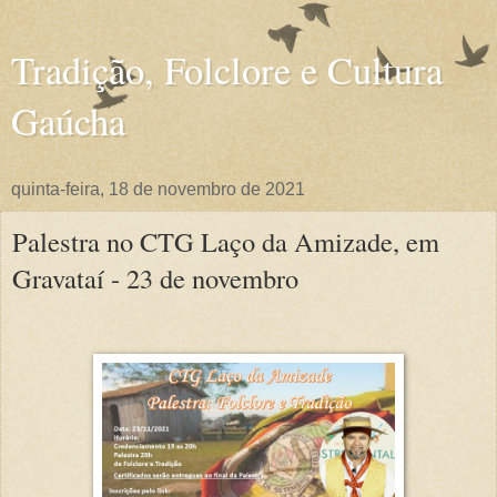
Tradição, Folclore e Cultura
Gaúcha
quinta-feira, 18 de novembro de 2021
Palestra no CTG Laço da Amizade, em
Gravataí - 23 de novembro