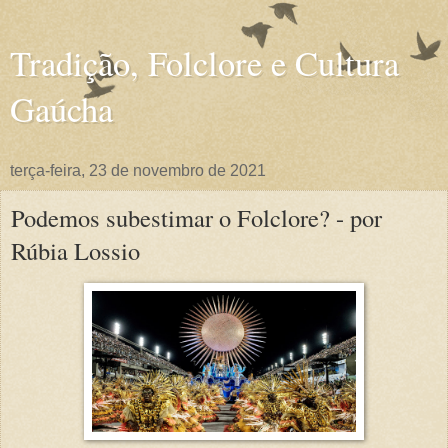
Tradição, Folclore e Cultura
Gaúcha
terça-feira, 23 de novembro de 2021
Podemos subestimar o Folclore? - por
Rúbia Lossio