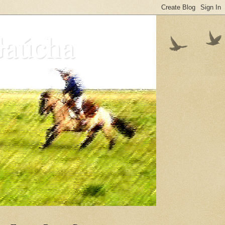
Gaúcha