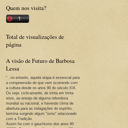
Quem nos visita?
Total de visualizações de
página
A visão de Futuro de Barbosa
Lessa
“...no entanto, aquela etapa é essencial para
a compreensão do que vem ocorrendo com
a cultura desde os anos 90 do século XIX.
Ou seja: ciclicamente, de trinta em trinta
anos, ao ensejo de alguma rebordosa
mundial ou nacional, e havendo clima de
abertura para as indagações do espírito,
termina surgindo algum "ismo" relacionado
com a Tradição.
Assim foi com o gauchismo dos anos 90