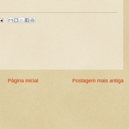
Página inicial
Postagem mais antiga