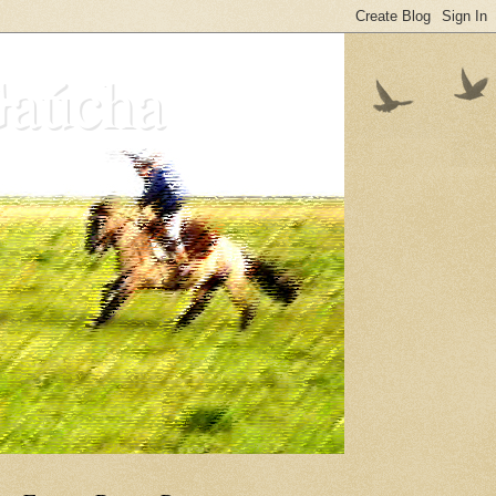
Gaúcha