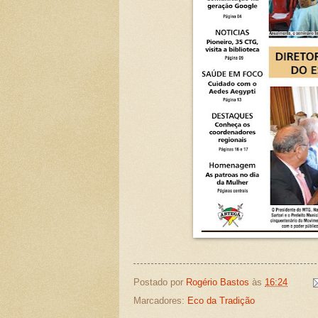
Postado por
Rogério Bastos
às
16:24
Marcadores:
Eco da Tradição