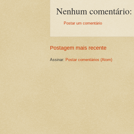
Nenhum comentário:
Postar um comentário
Postagem mais recente
Assinar:
Postar comentários (Atom)