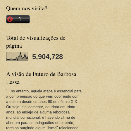
Quem nos visita?
Total de visualizações de
página
5,904,728
A visão de Futuro de Barbosa
Lessa
“...no entanto, aquela etapa é essencial para
a compreensão do que vem ocorrendo com
a cultura desde os anos 90 do século XIX.
Ou seja: ciclicamente, de trinta em trinta
anos, ao ensejo de alguma rebordosa
mundial ou nacional, e havendo clima de
abertura para as indagações do espírito,
termina surgindo algum "ismo" relacionado