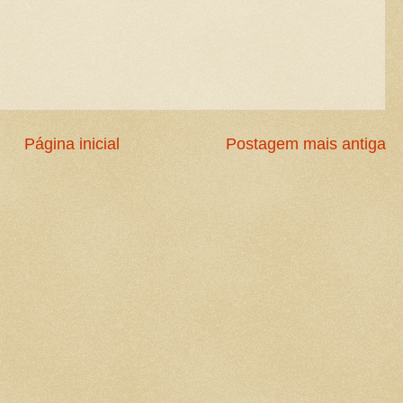
Página inicial
Postagem mais antiga