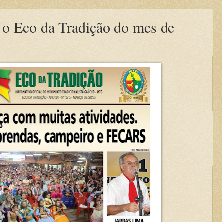
u o Eco da Tradição do mes de