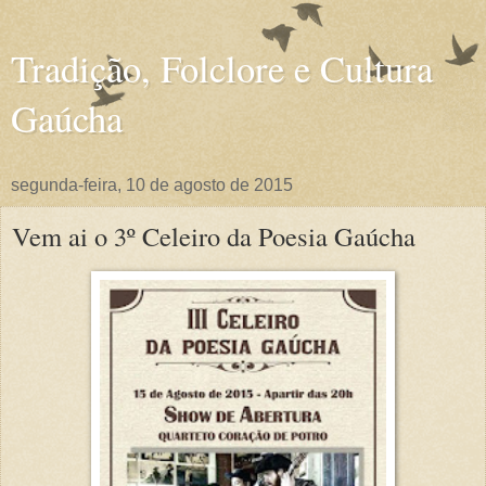
Tradição, Folclore e Cultura
Gaúcha
segunda-feira, 10 de agosto de 2015
Vem ai o 3º Celeiro da Poesia Gaúcha