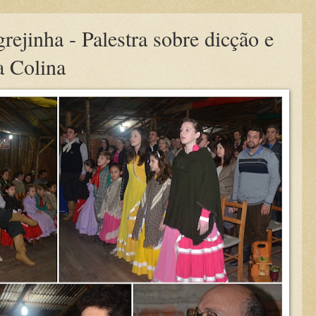
rejinha - Palestra sobre dicção e
a Colina