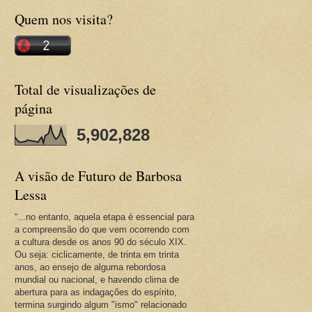
Quem nos visita?
Total de visualizações de
página
5,902,828
A visão de Futuro de Barbosa
Lessa
“...no entanto, aquela etapa é essencial para
a compreensão do que vem ocorrendo com
a cultura desde os anos 90 do século XIX.
Ou seja: ciclicamente, de trinta em trinta
anos, ao ensejo de alguma rebordosa
mundial ou nacional, e havendo clima de
abertura para as indagações do espírito,
termina surgindo algum "ismo" relacionado