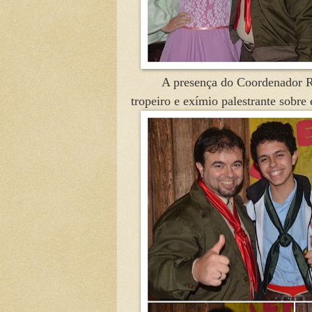
A presença do Coordenador R
tropeiro e exímio palestrante sobre