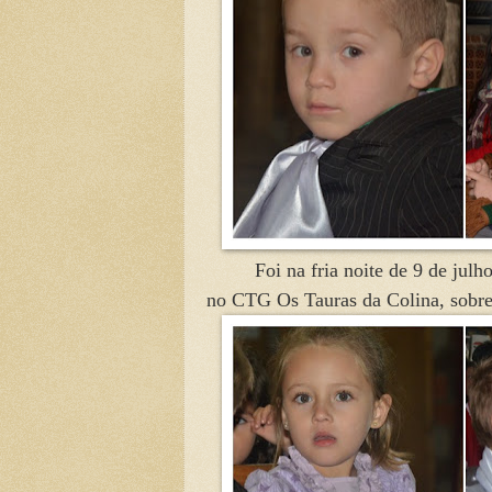
Foi na fria noite de 9 de jul
no CTG Os Tauras da Colina, sobre 