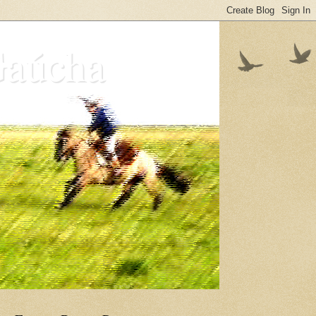
Gaúcha