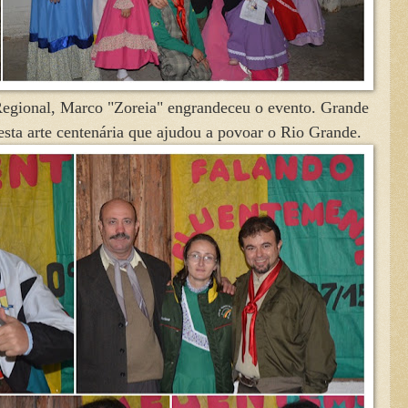
egional, Marco "Zoreia" engrandeceu o evento. Grande
 esta arte centenária que ajudou a povoar o Rio Grande.