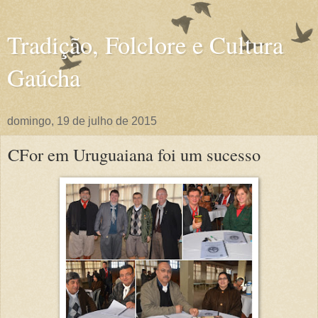
Tradição, Folclore e Cultura
Gaúcha
domingo, 19 de julho de 2015
CFor em Uruguaiana foi um sucesso