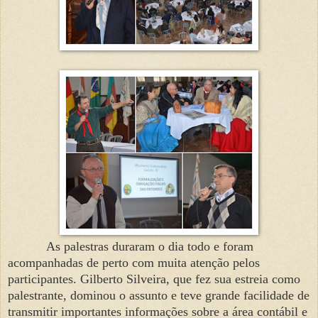
As palestras duraram o dia todo e foram
acompanhadas de perto com muita atenção pelos
participantes. Gilberto Silveira, que fez sua estreia como
palestrante, dominou o assunto e teve grande facilidade de
transmitir importantes informações sobre a área contábil e