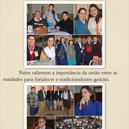
Nairo salientou a importância da união entre as
entidades para fortalecer o tradicionalismo gaúcho.