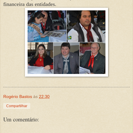
financeira das entidades.
Rogério Bastos
às
22:30
Compartilhar
Um comentário: