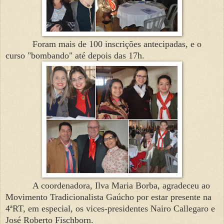
Foram mais de 100 inscrições antecipadas, e o
curso "bombando" até depois das 17h.
A coordenadora, Ilva Maria Borba, agradeceu ao
Movimento Tradicionalista Gaúcho por estar presente na
4ªRT, em especial, os vices-presidentes Nairo Callegaro e
José Roberto Fischborn.