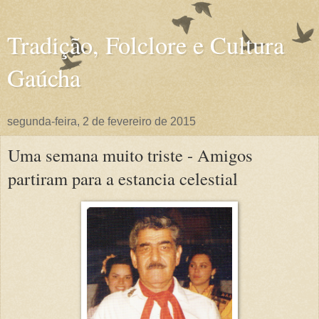
Tradição, Folclore e Cultura
Gaúcha
segunda-feira, 2 de fevereiro de 2015
Uma semana muito triste - Amigos
partiram para a estancia celestial