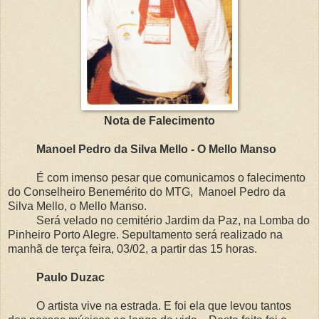
Nota de Falecimento
Manoel Pedro da Silva Mello - O Mello Manso
É com imenso pesar que comunicamos o falecimento
do Conselheiro Benemérito do MTG, Manoel Pedro da
Silva Mello, o Mello Manso.
Será velado no cemitério Jardim da Paz, na Lomba do
Pinheiro Porto Alegre. Sepultamento será realizado na
manhã de terça feira, 03/02, a partir das 15 horas.
Paulo Duzac
O artista vive na estrada. E foi ela que levou tantos