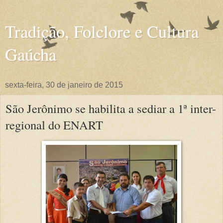
Tradição, Folclore e Cultura
Gaúcha
sexta-feira, 30 de janeiro de 2015
São Jerônimo se habilita a sediar a 1ª inter-
regional do ENART