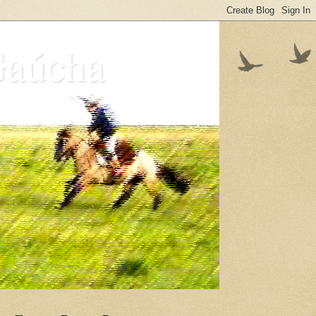
Gaúcha