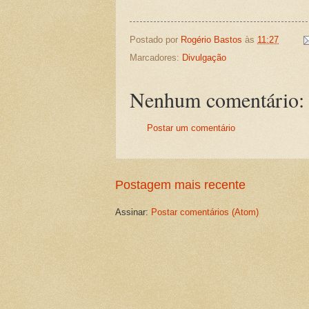
Postado por
Rogério Bastos
às
11:27
Marcadores:
Divulgação
Nenhum comentário:
Postar um comentário
Postagem mais recente
Assinar:
Postar comentários (Atom)