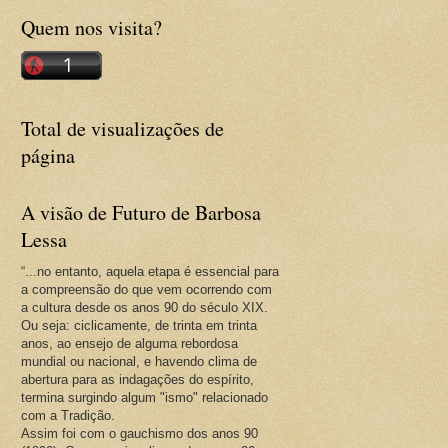
Quem nos visita?
Total de visualizações de
página
A visão de Futuro de Barbosa
Lessa
“...no entanto, aquela etapa é essencial para
a compreensão do que vem ocorrendo com
a cultura desde os anos 90 do século XIX.
Ou seja: ciclicamente, de trinta em trinta
anos, ao ensejo de alguma rebordosa
mundial ou nacional, e havendo clima de
abertura para as indagações do espírito,
termina surgindo algum "ismo" relacionado
com a Tradição.
Assim foi com o gauchismo dos anos 90