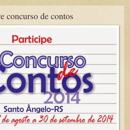
e concurso de contos