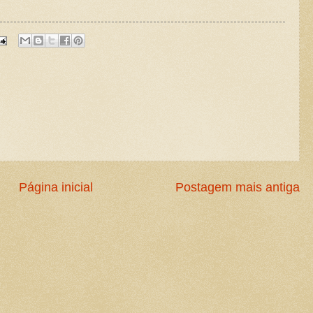
Página inicial
Postagem mais antiga