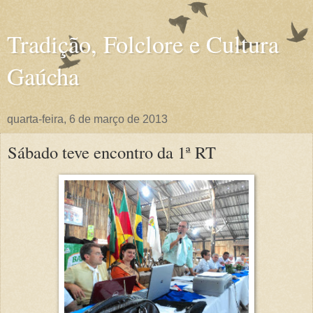
Tradição, Folclore e Cultura
Gaúcha
quarta-feira, 6 de março de 2013
Sábado teve encontro da 1ª RT