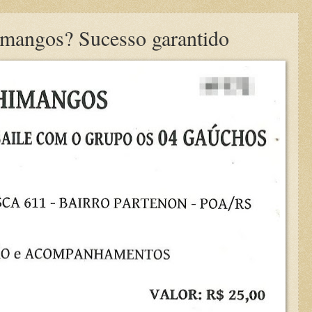
mangos? Sucesso garantido