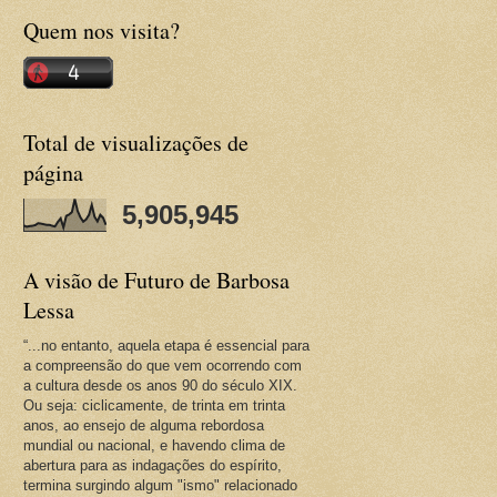
Quem nos visita?
Total de visualizações de
página
5,905,945
A visão de Futuro de Barbosa
Lessa
“...no entanto, aquela etapa é essencial para
a compreensão do que vem ocorrendo com
a cultura desde os anos 90 do século XIX.
Ou seja: ciclicamente, de trinta em trinta
anos, ao ensejo de alguma rebordosa
mundial ou nacional, e havendo clima de
abertura para as indagações do espírito,
termina surgindo algum "ismo" relacionado