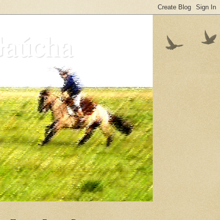
Gaúcha