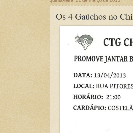
quinta-feira, 21 de março de 2013
Os 4 Gaúchos no Chi