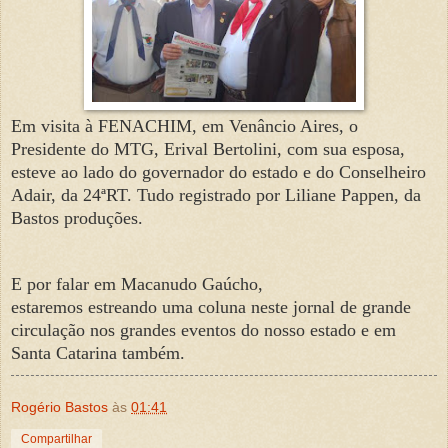
Em visita à FENACHIM, em Venâncio Aires, o
Presidente do MTG, Erival Bertolini, com sua esposa,
esteve ao lado do governador do estado e do Conselheiro
Adair, da 24ªRT. Tudo registrado por Liliane Pappen, da
Bastos produções.
E por falar em Macanudo Gaúcho,
estaremos estreando uma coluna neste jornal de grande
circulação nos grandes eventos do nosso estado e em
Santa Catarina também.
Rogério Bastos
às
01:41
Compartilhar