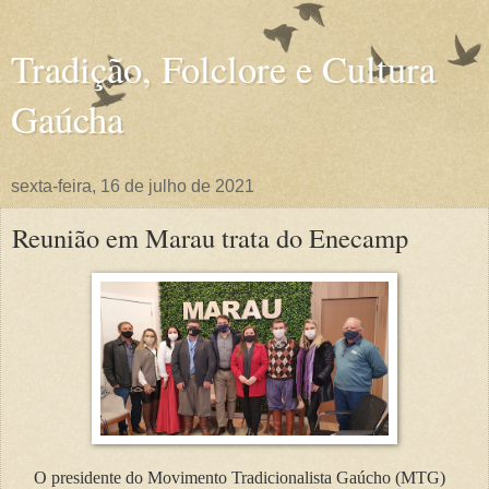
Tradição, Folclore e Cultura
Gaúcha
sexta-feira, 16 de julho de 2021
Reunião em Marau trata do Enecamp
O presidente do Movimento Tradicionalista Gaúcho (MTG)