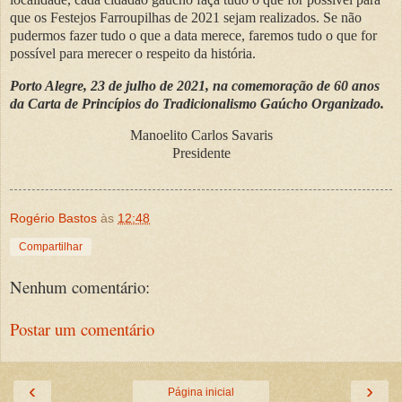
que os Festejos Farroupilhas de 2021 sejam realizados. Se não
pudermos fazer tudo o que a data merece, faremos tudo o que for
possível para merecer o respeito da história.
Porto Alegre, 23 de julho de 2021, na comemoração de 60 anos
da Carta de Princípios do Tradicionalismo Gaúcho Organizado.
Manoelito Carlos Savaris
Presidente
Rogério Bastos
às
12:48
Compartilhar
Nenhum comentário:
Postar um comentário
‹
›
Página inicial