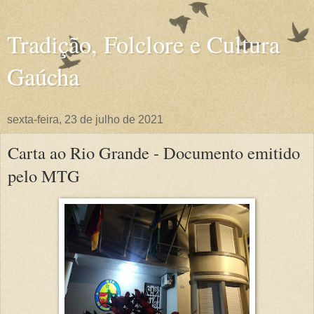
Tradição, Folclore e Cultura
Gaúcha
sexta-feira, 23 de julho de 2021
Carta ao Rio Grande - Documento emitido
pelo MTG