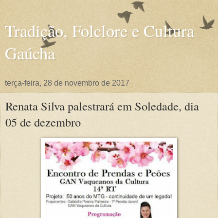
Tradição, Folclore e Cultura
Gaúcha
terça-feira, 28 de novembro de 2017
Renata Silva palestrará em Soledade, dia
05 de dezembro