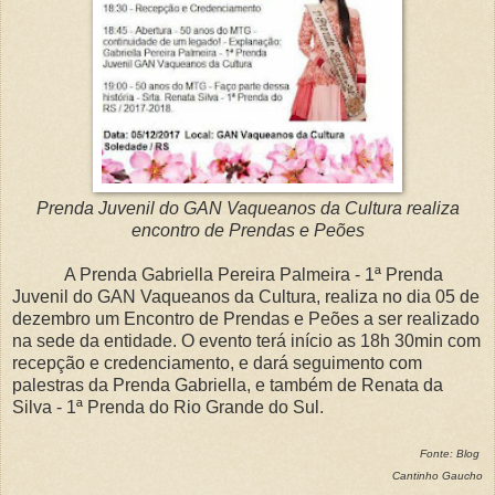
Prenda Juvenil do GAN Vaqueanos da Cultura realiza
encontro de Prendas e Peões
A Prenda Gabriella Pereira Palmeira - 1ª Prenda
Juvenil do GAN Vaqueanos da Cultura, realiza no dia 05 de
dezembro um Encontro de Prendas e Peões a ser realizado
na sede da entidade.
O evento terá início as 18h 30min com
recepção e credenciamento, e dará seguimento com
palestras da Prenda Gabriella, e também de Renata da
Silva - 1ª Prenda do Rio Grande do Sul.
Fonte: Blog
Cantinho Gaucho