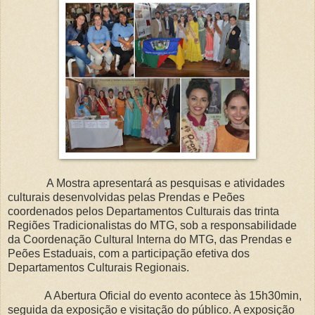
A Mostra apresentará as pesquisas e atividades
culturais desenvolvidas pelas Prendas e Peões
coordenados pelos Departamentos Culturais das trinta
Regiões Tradicionalistas do MTG, sob a responsabilidade
da Coordenação Cultural Interna do MTG, das Prendas e
Peões Estaduais, com a participação efetiva dos
Departamentos Culturais Regionais.
A Abertura Oficial do evento acontece às 15h30min,
seguida da exposição e visitação do público. A exposição