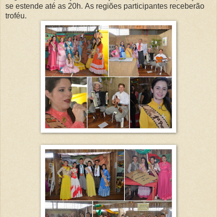
se estende até as 20h.
As regiões participantes receberão
troféu.