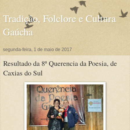
Tradição, Folclore e Cultura
Gaúcha
segunda-feira, 1 de maio de 2017
Resultado da 8ª Querencia da Poesia, de
Caxias do Sul