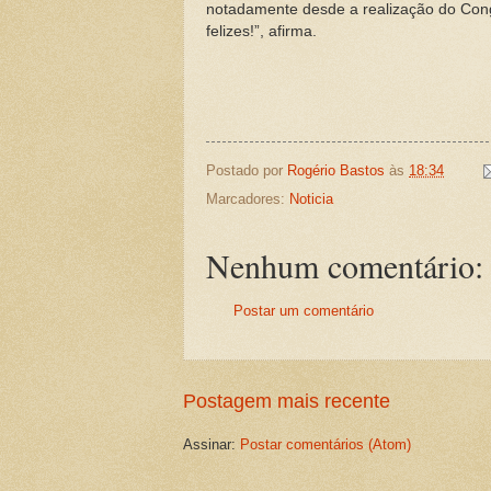
notadamente desde a realização do Congr
felizes!”, afirma.
Postado por
Rogério Bastos
às
18:34
Marcadores:
Noticia
Nenhum comentário:
Postar um comentário
Postagem mais recente
Assinar:
Postar comentários (Atom)