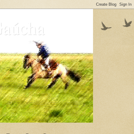
Gaúcha