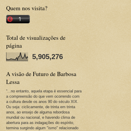
Quem nos visita?
Total de visualizações de
página
5,905,276
A visão de Futuro de Barbosa
Lessa
“...no entanto, aquela etapa é essencial para
a compreensão do que vem ocorrendo com
a cultura desde os anos 90 do século XIX.
Ou seja: ciclicamente, de trinta em trinta
anos, ao ensejo de alguma rebordosa
mundial ou nacional, e havendo clima de
abertura para as indagações do espírito,
termina surgindo algum "ismo" relacionado