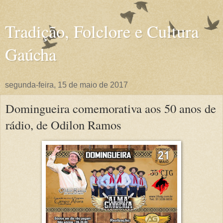
Tradição, Folclore e Cultura
Gaúcha
segunda-feira, 15 de maio de 2017
Domingueira comemorativa aos 50 anos de
rádio, de Odilon Ramos