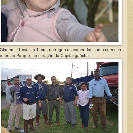
lademir Toniazzo Timm, entregou as comendas, junto com sua
sentes ao Parque, no coração da Capital gaúcha.