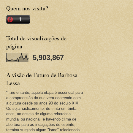
Quem nos visita?
Total de visualizações de
página
5,903,867
A visão de Futuro de Barbosa
Lessa
“...no entanto, aquela etapa é essencial para
a compreensão do que vem ocorrendo com
a cultura desde os anos 90 do século XIX.
Ou seja: ciclicamente, de trinta em trinta
anos, ao ensejo de alguma rebordosa
mundial ou nacional, e havendo clima de
abertura para as indagações do espírito,
termina surgindo algum "ismo" relacionado