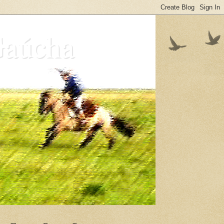
Gaúcha