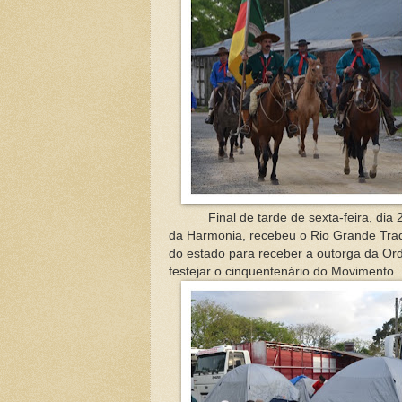
Final de tarde de sexta-feira, dia 28 
da Harmonia, recebeu o Rio Grande Tradi
do estado para receber a outorga da O
festejar o cinquentenário do Movimento.