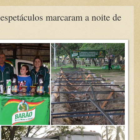
espetáculos marcaram a noite de