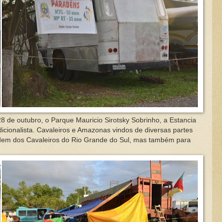
de outubro, o Parque Mauricio Sirotsky Sobrinho, a Estancia
cionalista. Cavaleiros e Amazonas vindos de diversas partes
rdem dos Cavaleiros do Rio Grande do Sul, mas também para