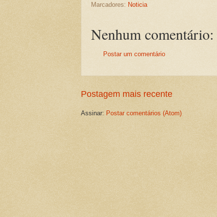
Marcadores:
Noticia
Nenhum comentário:
Postar um comentário
Postagem mais recente
Assinar:
Postar comentários (Atom)