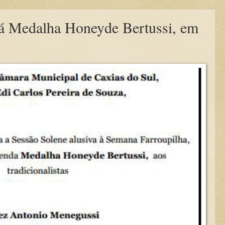
rá Medalha Honeyde Bertussi, em