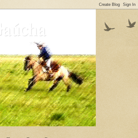
Gaúcha