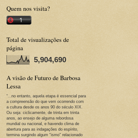
Quem nos visita?
Total de visualizações de
página
5,904,690
A visão de Futuro de Barbosa
Lessa
“...no entanto, aquela etapa é essencial para
a compreensão do que vem ocorrendo com
a cultura desde os anos 90 do século XIX.
Ou seja: ciclicamente, de trinta em trinta
anos, ao ensejo de alguma rebordosa
mundial ou nacional, e havendo clima de
abertura para as indagações do espírito,
termina surgindo algum "ismo" relacionado