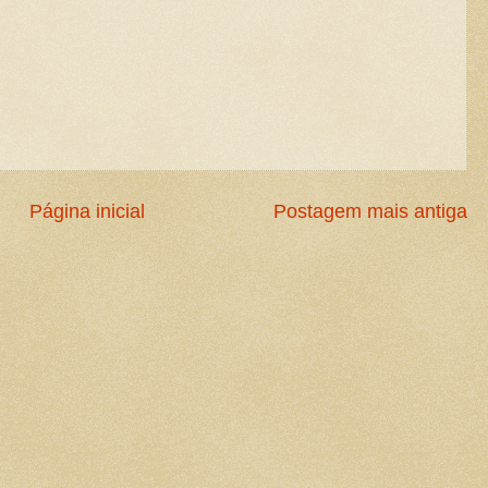
Página inicial
Postagem mais antiga