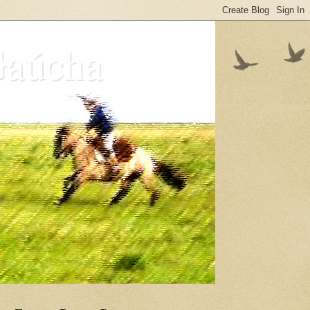
Gaúcha