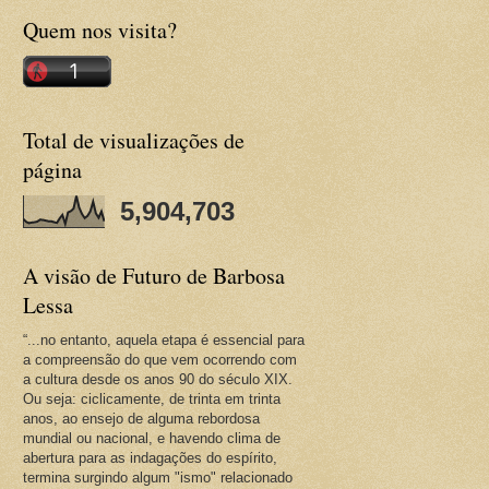
Quem nos visita?
Total de visualizações de
página
5,904,703
A visão de Futuro de Barbosa
Lessa
“...no entanto, aquela etapa é essencial para
a compreensão do que vem ocorrendo com
a cultura desde os anos 90 do século XIX.
Ou seja: ciclicamente, de trinta em trinta
anos, ao ensejo de alguma rebordosa
mundial ou nacional, e havendo clima de
abertura para as indagações do espírito,
termina surgindo algum "ismo" relacionado