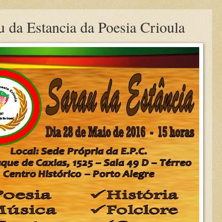
u da Estancia da Poesia Crioula