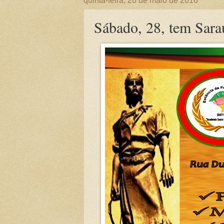
quinta-feira, 26 de maio de 2016
Sábado, 28, tem Sara