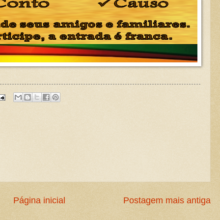
Página inicial
Postagem mais antiga