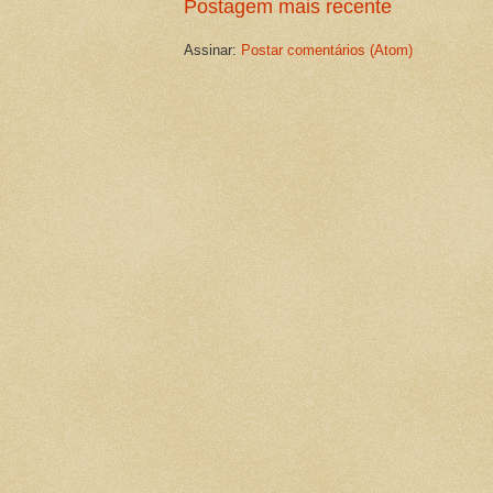
Postagem mais recente
Assinar:
Postar comentários (Atom)