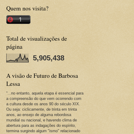
Quem nos visita?
Total de visualizações de
página
5,905,438
A visão de Futuro de Barbosa
Lessa
“...no entanto, aquela etapa é essencial para
a compreensão do que vem ocorrendo com
a cultura desde os anos 90 do século XIX.
Ou seja: ciclicamente, de trinta em trinta
anos, ao ensejo de alguma rebordosa
mundial ou nacional, e havendo clima de
abertura para as indagações do espírito,
termina surgindo algum "ismo" relacionado