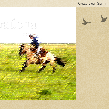
Gaúcha