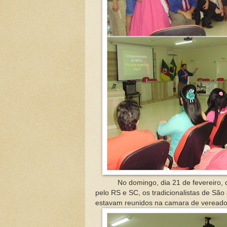
No domingo, dia 21 de fevereiro, qua
pelo RS e SC, os tradicionalistas de São
estavam reunidos na camara de vereador