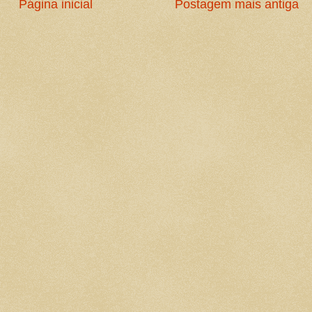
Página inicial
Postagem mais antiga