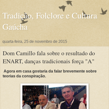
Tradição, Folclore e Cultura
Gaúcha
quarta-feira, 25 de novembro de 2015
Dom Camillo fala sobre o resultado do
ENART, danças tradicionais força "A"
Agora em casa gostaria da falar brevemente sobre
teorias da conspiração.