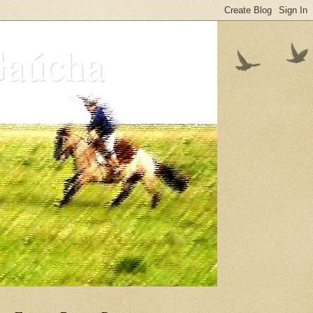
Gaúcha