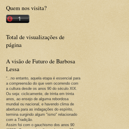
Quem nos visita?
Total de visualizações de
página
A visão de Futuro de Barbosa
Lessa
“...no entanto, aquela etapa é essencial para
a compreensão do que vem ocorrendo com
a cultura desde os anos 90 do século XIX.
Ou seja: ciclicamente, de trinta em trinta
anos, ao ensejo de alguma rebordosa
mundial ou nacional, e havendo clima de
abertura para as indagações do espírito,
termina surgindo algum "ismo" relacionado
com a Tradição.
Assim foi com o gauchismo dos anos 90