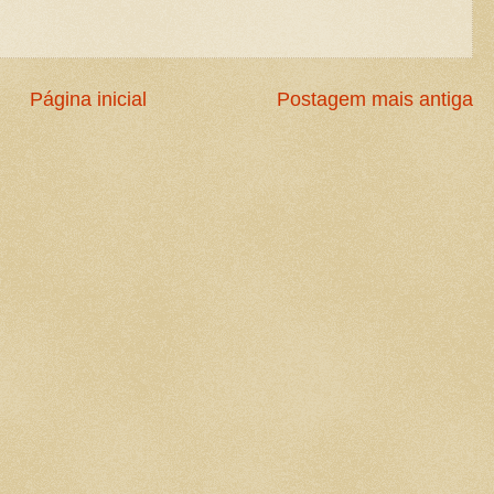
Página inicial
Postagem mais antiga