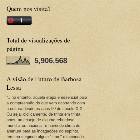
Quem nos visita?
Total de visualizações de
página
5,906,568
A visão de Futuro de Barbosa
Lessa
“...no entanto, aquela etapa é essencial para
a compreensão do que vem ocorrendo com
a cultura desde os anos 90 do século XIX.
Ou seja: ciclicamente, de trinta em trinta
anos, ao ensejo de alguma rebordosa
mundial ou nacional, e havendo clima de
abertura para as indagações do espírito,
termina surgindo algum "ismo" relacionado