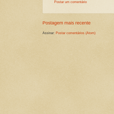
Postar um comentário
Postagem mais recente
Assinar:
Postar comentários (Atom)