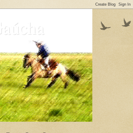
Gaúcha