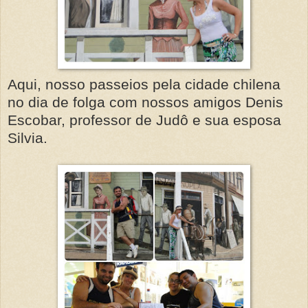
Aqui, nosso passeios pela cidade chilena
no dia de folga com nossos amigos Denis
Escobar, professor de Judô e sua esposa
Silvia.