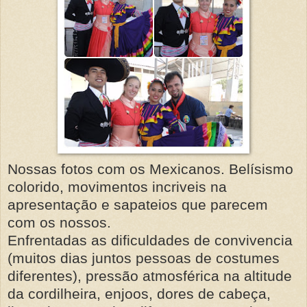
Nossas fotos com os Mexicanos. Belísismo
colorido, movimentos incriveis na
apresentação e sapateios que parecem
com os nossos.
Enfrentadas as dificuldades de convivencia
(muitos dias juntos pessoas de costumes
diferentes), pressão atmosférica na altitude
da cordilheira, enjoos, dores de cabeça,