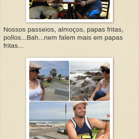
Nossos passeios, almoços, papas fritas,
pollos...Bah...nem falem mais em papas
fritas...