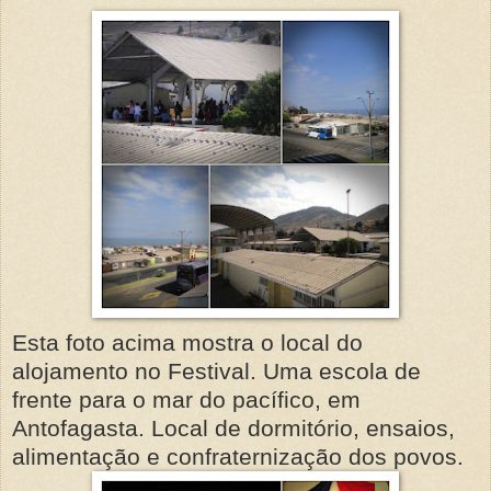
Esta foto acima mostra o local do
alojamento no Festival. Uma escola de
frente para o mar do pacífico, em
Antofagasta. Local de dormitório, ensaios,
alimentação e confraternização dos povos.