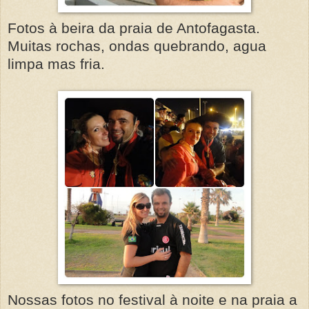
Fotos à beira da praia de Antofagasta.
Muitas rochas, ondas quebrando, agua
limpa mas fria.
Nossas fotos no festival à noite e na praia a