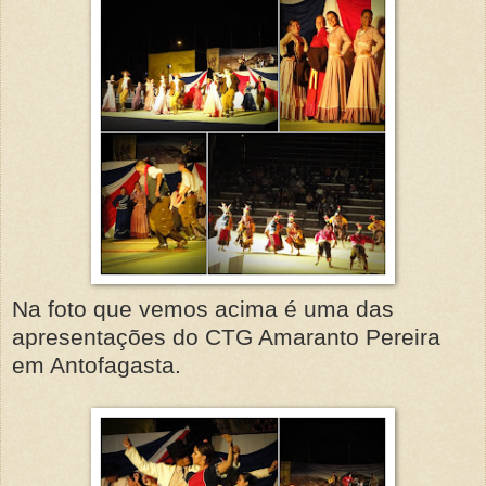
Na foto que vemos acima é uma das
apresentações do CTG Amaranto Pereira
em Antofagasta.