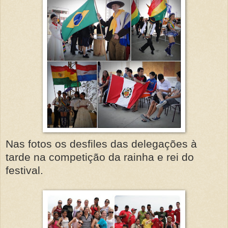
Nas fotos os desfiles das delegações à
tarde na competição da rainha e rei do
festival.