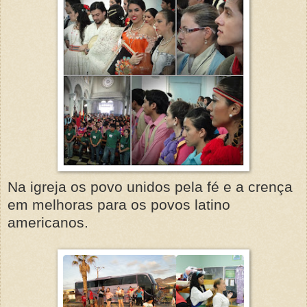
Na igreja os povo unidos pela fé e a crença
em melhoras para os povos latino
americanos.