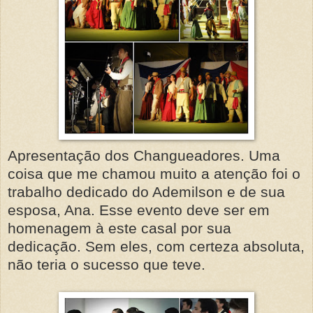
Apresentação dos Changueadores. Uma
coisa que me chamou muito a atenção foi o
trabalho dedicado do Ademilson e de sua
esposa, Ana. Esse evento deve ser em
homenagem à este casal por sua
dedicação. Sem eles, com certeza absoluta,
não teria o sucesso que teve.