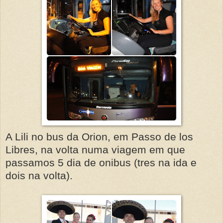
A Lili no bus da Orion, em Passo de los
Libres, na volta numa viagem em que
passamos 5 dia de onibus (tres na ida e
dois na volta).