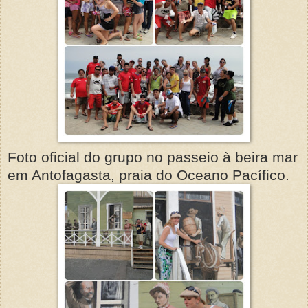
Foto oficial do grupo no passeio à beira mar
em Antofagasta, praia do Oceano Pacífico.