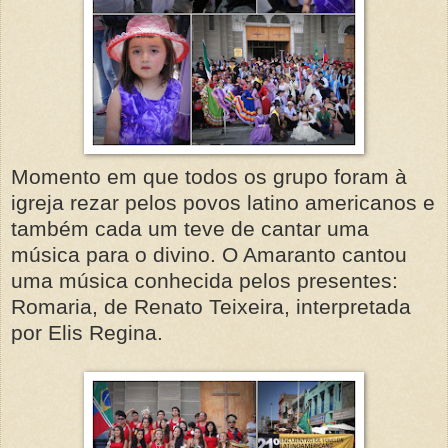
Momento em que todos os grupo foram à
igreja rezar pelos povos latino americanos e
também cada um teve de cantar uma
música para o divino. O Amaranto cantou
uma música conhecida pelos presentes:
Romaria, de Renato Teixeira, interpretada
por Elis Regina.