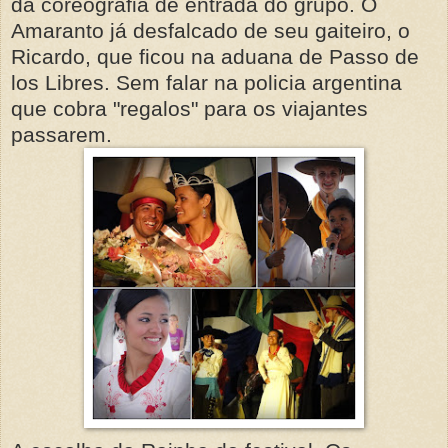
da coreografia de entrada do grupo. O
Amaranto já desfalcado de seu gaiteiro, o
Ricardo, que ficou na aduana de Passo de
los Libres. Sem falar na policia argentina
que cobra "regalos" para os viajantes
passarem.