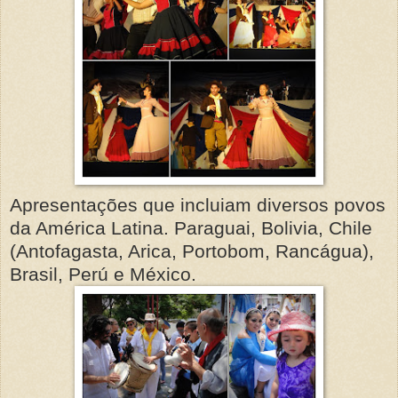
Apresentações que incluiam diversos povos
da América Latina. Paraguai, Bolivia, Chile
(Antofagasta, Arica, Portobom, Rancágua),
Brasil, Perú e México.