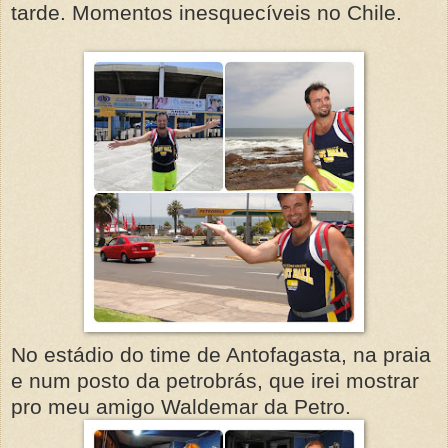
tarde. Momentos inesquecíveis no Chile.
No estádio do time de Antofagasta, na praia
e num posto da petrobrás, que irei mostrar
pro meu amigo Waldemar da Petro.