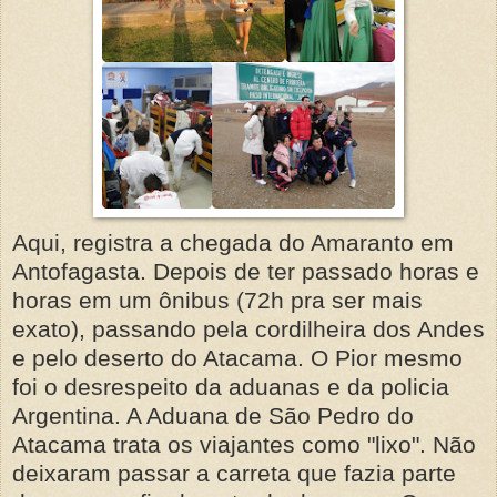
Aqui, registra a chegada do Amaranto em
Antofagasta. Depois de ter passado horas e
horas em um ônibus (72h pra ser mais
exato), passando pela cordilheira dos Andes
e pelo deserto do Atacama. O Pior mesmo
foi o desrespeito da aduanas e da policia
Argentina. A Aduana de São Pedro do
Atacama trata os viajantes como "lixo". Não
deixaram passar a carreta que fazia parte