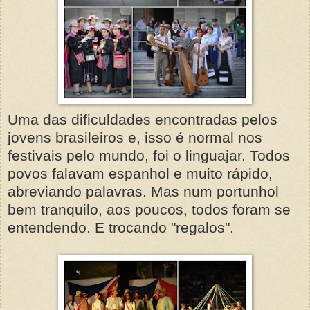
Uma das dificuldades encontradas pelos
jovens brasileiros e, isso é normal nos
festivais pelo mundo, foi o linguajar. Todos
povos falavam espanhol e muito rápido,
abreviando palavras. Mas num portunhol
bem tranquilo, aos poucos, todos foram se
entendendo. E trocando "regalos".