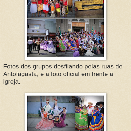
Fotos dos grupos desfilando pelas ruas de
Antofagasta, e a foto oficial em frente a
igreja.