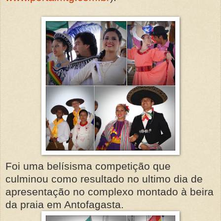
Foi uma belísisma competição que
culminou como resultado no ultimo dia de
apresentação no complexo montado à beira
da praia em Antofagasta.