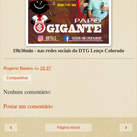
19h30min - nas redes sociais do DTG Lenço Colorado
Rogério Bastos
às
16:37
Compartilhar
Nenhum comentário:
Postar um comentário
‹
›
Página inicial