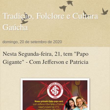
Tradição, Folclore e Cultura
Gaúcha
domingo, 20 de setembro de 2020
Nesta Segunda-feira, 21, tem "Papo
Gigante" - Com Jefferson e Patricia