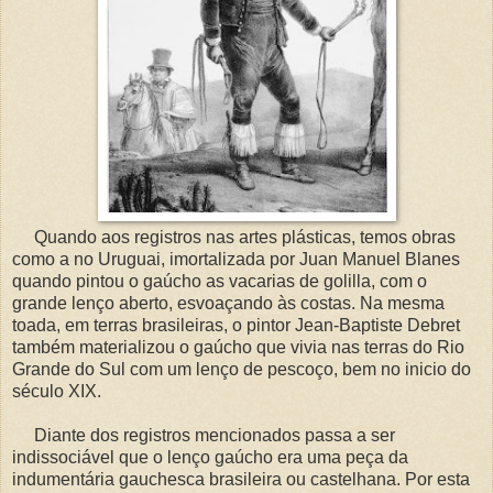
Quando aos registros nas artes plásticas, temos obras
como a no Uruguai, imortalizada por Juan Manuel Blanes
quando pintou o gaúcho as vacarias de golilla, com o
grande lenço aberto, esvoaçando às costas. Na mesma
toada, em terras brasileiras, o pintor Jean-Baptiste Debret
também materializou o gaúcho que vivia nas terras do Rio
Grande do Sul com um lenço de pescoço, bem no inicio do
século XIX.
Diante dos registros mencionados passa a ser
indissociável que o lenço gaúcho era uma peça da
indumentária gauchesca brasileira ou castelhana. Por esta