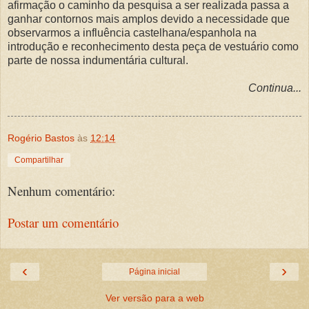
afirmação o caminho da pesquisa a ser realizada passa a
ganhar contornos mais amplos devido a necessidade que
observarmos a influência castelhana/espanhola na
introdução e reconhecimento desta peça de vestuário como
parte de nossa indumentária cultural.
Continua...
Rogério Bastos
às
12:14
Compartilhar
Nenhum comentário:
Postar um comentário
‹
›
Página inicial
Ver versão para a web