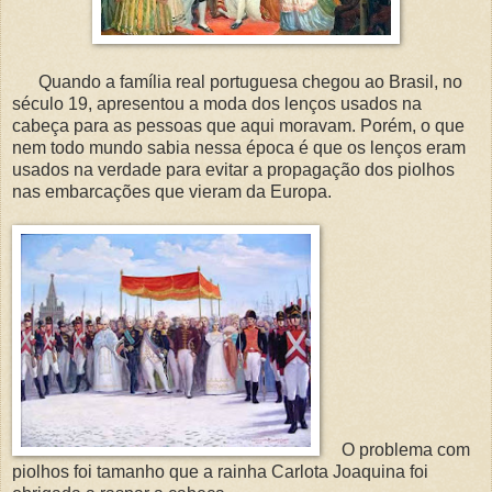
Quando a família real portuguesa chegou ao Brasil, no
século 19, apresentou a moda dos lenços usados na
cabeça para as pessoas que aqui moravam. Porém, o que
nem todo mundo sabia nessa época é que os lenços eram
usados na verdade para evitar a propagação dos piolhos
nas embarcações que vieram da Europa.
O problema com
piolhos foi tamanho que a rainha Carlota Joaquina foi