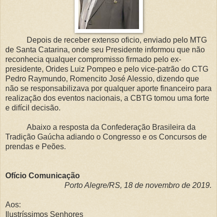
Depois de receber extenso oficio, enviado pelo MTG
de Santa Catarina, onde seu Presidente informou que não
reconhecia qualquer compromisso firmado pelo ex-
presidente, Orides Luiz Pompeo e pelo vice-patrão do CTG
Pedro Raymundo, Romencito José Alessio, dizendo que
não se responsabilizava por qualquer aporte financeiro para
realização dos eventos nacionais, a CBTG tomou uma forte
e difícil decisão.
Abaixo a resposta da Confederação Brasileira da
Tradição Gaúcha adiando o Congresso e os Concursos de
prendas e Peões.
Ofício Comunicação
Porto Alegre/RS, 18 de novembro de 2019.
Aos:
Ilustríssimos Senhores