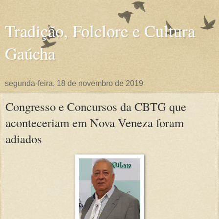
Tradição, Folclore e Cultura
Gaúcha
segunda-feira, 18 de novembro de 2019
Congresso e Concursos da CBTG que
aconteceriam em Nova Veneza foram
adiados