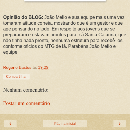
Opinião do BLOG:
João Mello e sua equipe mais uma vez
tomaram atitude correta, mostrando que é um gestor e que
age pensando no todo. Em respeito aos jovens que se
prepararam e estavam prontos para ir à Santa Catarina, que
não tinha nada pronto, nenhuma estrutura para recebê-los,
conforme oficios do MTG de lá. Parabéns João Mello e
equipe.
Rogério Bastos
às
19:29
Compartilhar
Nenhum comentário:
Postar um comentário
‹
›
Página inicial