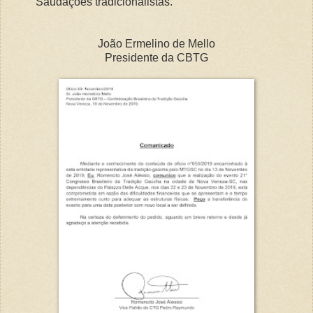
Saudações tradicionalistas.
João Ermelino de Mello
Presidente da CBTG