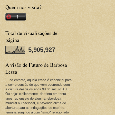
Quem nos visita?
Total de visualizações de
página
5,905,927
A visão de Futuro de Barbosa
Lessa
“...no entanto, aquela etapa é essencial para
a compreensão do que vem ocorrendo com
a cultura desde os anos 90 do século XIX.
Ou seja: ciclicamente, de trinta em trinta
anos, ao ensejo de alguma rebordosa
mundial ou nacional, e havendo clima de
abertura para as indagações do espírito,
termina surgindo algum "ismo" relacionado