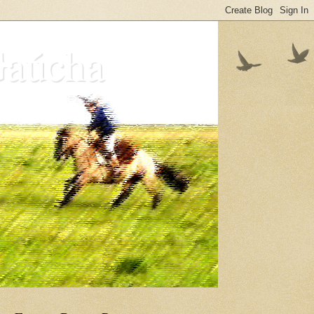
Gaúcha