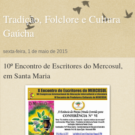
Tradição, Folclore e Cultura
Gaúcha
sexta-feira, 1 de maio de 2015
10º Encontro de Escritores do Mercosul,
em Santa Maria