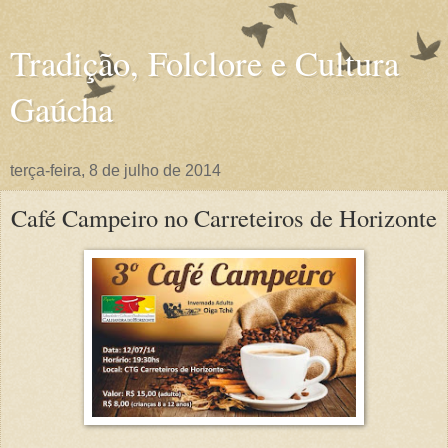
Tradição, Folclore e Cultura
Gaúcha
terça-feira, 8 de julho de 2014
Café Campeiro no Carreteiros de Horizonte