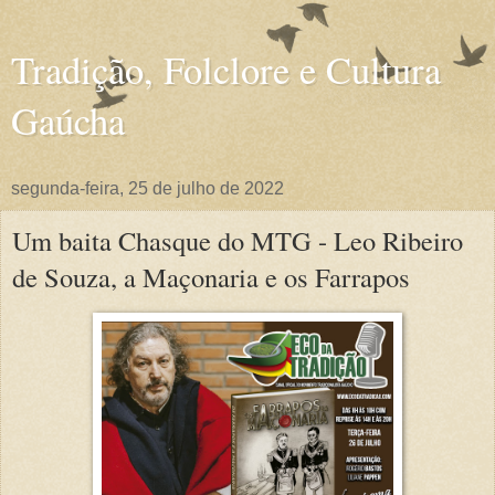
Tradição, Folclore e Cultura
Gaúcha
segunda-feira, 25 de julho de 2022
Um baita Chasque do MTG - Leo Ribeiro
de Souza, a Maçonaria e os Farrapos