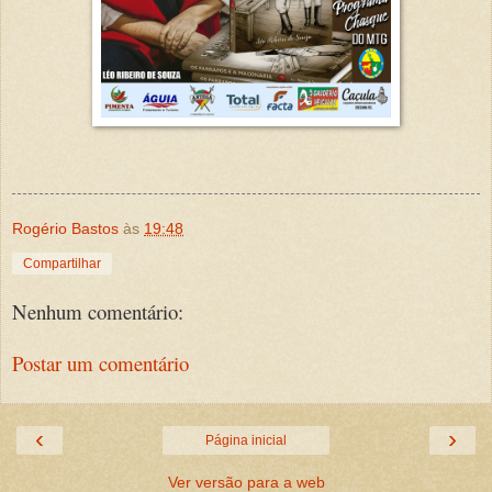
Rogério Bastos
às
19:48
Compartilhar
Nenhum comentário:
Postar um comentário
‹
›
Página inicial
Ver versão para a web