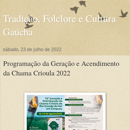
Tradição, Folclore e Cultura
Gaúcha
sábado, 23 de julho de 2022
Programação da Geração e Acendimento
da Chama Crioula 2022