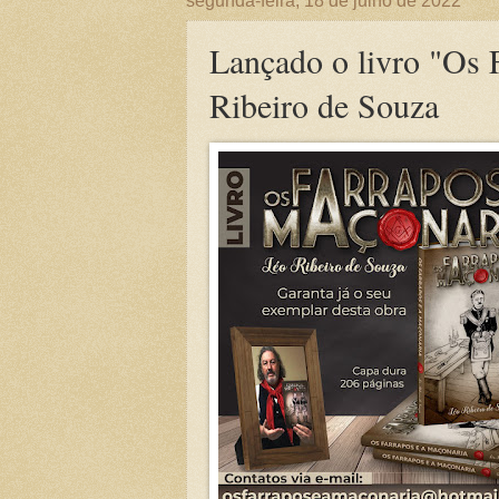
segunda-feira, 18 de julho de 2022
Lançado o livro "Os 
Ribeiro de Souza