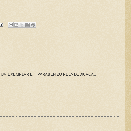
 UM EXEMPLAR E T PARABENIZO PELA DEDICACAO.