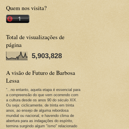
Quem nos visita?
Total de visualizações de
página
5,903,828
A visão de Futuro de Barbosa
Lessa
“...no entanto, aquela etapa é essencial para
a compreensão do que vem ocorrendo com
a cultura desde os anos 90 do século XIX.
Ou seja: ciclicamente, de trinta em trinta
anos, ao ensejo de alguma rebordosa
mundial ou nacional, e havendo clima de
abertura para as indagações do espírito,
termina surgindo algum "ismo" relacionado