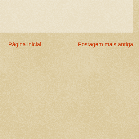
Página inicial
Postagem mais antiga