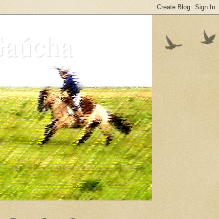
Gaúcha