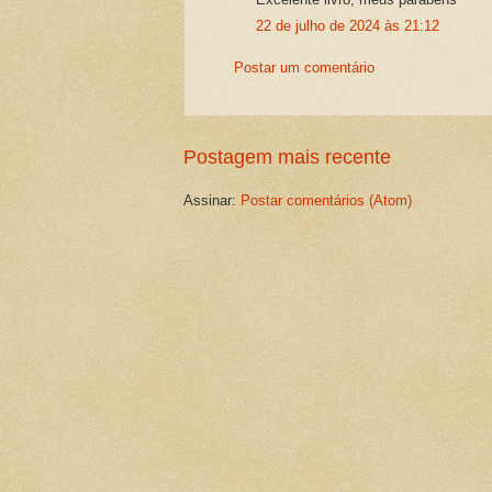
22 de julho de 2024 às 21:12
Postar um comentário
Postagem mais recente
Assinar:
Postar comentários (Atom)